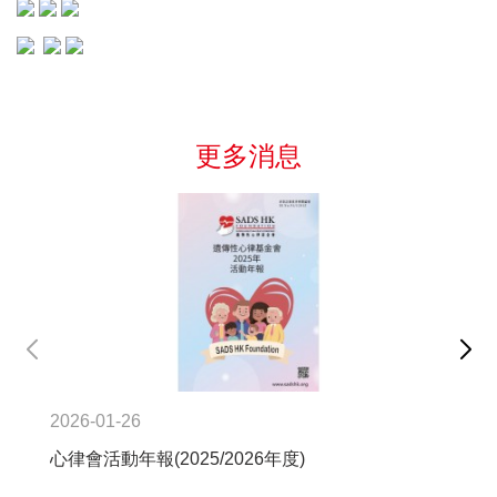
更多消息
2026-01-26
202
心律會活動年報(2025/2026年度)
SA