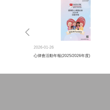
2026-01-26
心律會活動年報(2025/2026年度)