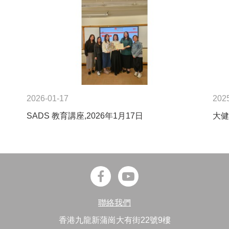
2026-01-17
202
SADS 教育講座,2026年1月17日
大健
聯絡我們
香港九龍新蒲崗大有街22號9樓