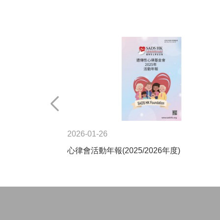
2026-01-26
心律會活動年報(2025/2026年度)