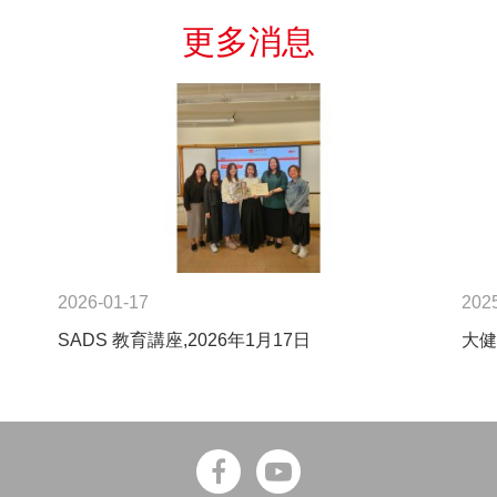
更多消息
2026-01-17
202
SADS 教育講座,2026年1月17日
大健