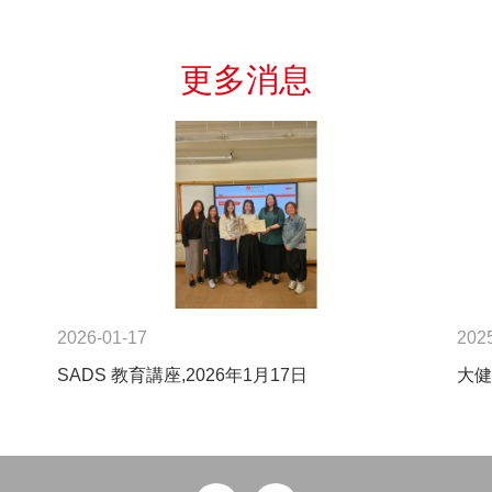
更多消息
2026-01-17
202
SADS 教育講座,2026年1月17日
大健