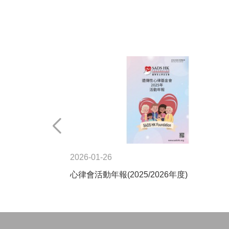
2026-01-26
心律會活動年報(2025/2026年度)